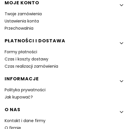
MOJE KONTO
Twoje zamówienia
Ustawienia konta
Przechowalnia
PŁATNOŚCI I DOSTAWA
Formy płatności
Czas i koszty dostawy
Czas realizacji zamówienia
INFORMACJE
Polityka prywatności
Jak kupować?
O NAS
Kontakt i dane firmy
O firmie