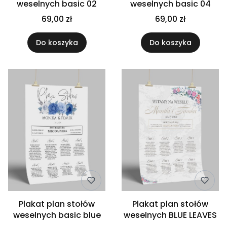
weselnych basic 02
weselnych basic 04
69,00 zł
69,00 zł
Do koszyka
Do koszyka
Plakat plan stołów
Plakat plan stołów
weselnych basic blue
weselnych BLUE LEAVES