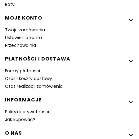
Raty
MOJE KONTO
Twoje zamówienia
Ustawienia konta
Przechowalnia
PŁATNOŚCI I DOSTAWA
Formy płatności
Czas i koszty dostawy
Czas realizacji zamówienia
INFORMACJE
Polityka prywatności
Jak kupować?
O NAS