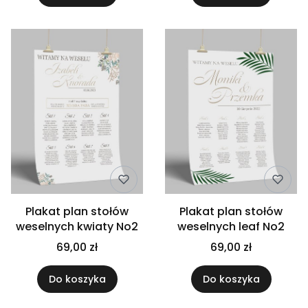
Plakat plan stołów
Plakat plan stołów
weselnych kwiaty No2
weselnych leaf No2
69,00 zł
69,00 zł
Do koszyka
Do koszyka