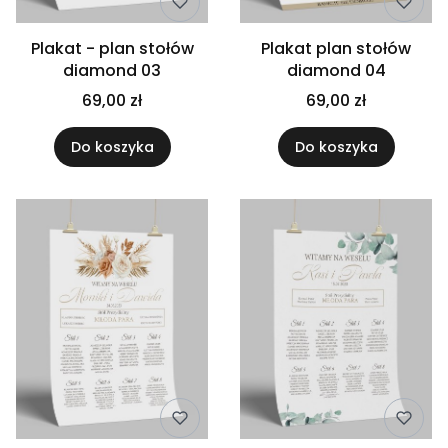
Plakat - plan stołów
Plakat plan stołów
diamond 03
diamond 04
69,00 zł
69,00 zł
Do koszyka
Do koszyka