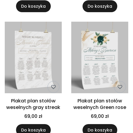
Do koszyka
Do koszyka
Plakat plan stołów
Plakat plan stołów
weselnych gray streak
weselnych Green rose
69,00 zł
69,00 zł
Do koszyka
Do koszyka