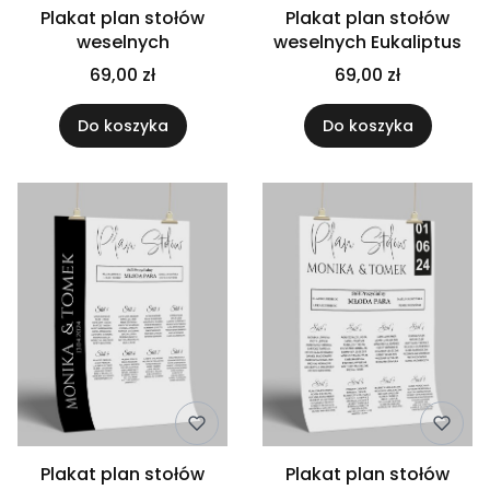
Plakat plan stołów
Plakat plan stołów
weselnych
weselnych Eukaliptus
69,00 zł
69,00 zł
Do koszyka
Do koszyka
Plakat plan stołów
Plakat plan stołów