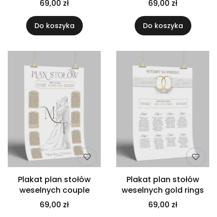
69,00 zł
69,00 zł
Do koszyka
Do koszyka
Plakat plan stołów
Plakat plan stołów
weselnych couple
weselnych gold rings
69,00 zł
69,00 zł