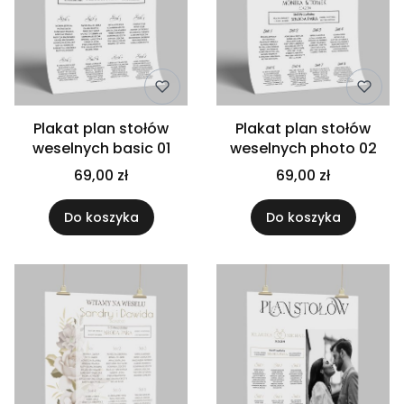
Plakat plan stołów
Plakat plan stołów
weselnych basic 01
weselnych photo 02
69,00 zł
69,00 zł
Do koszyka
Do koszyka