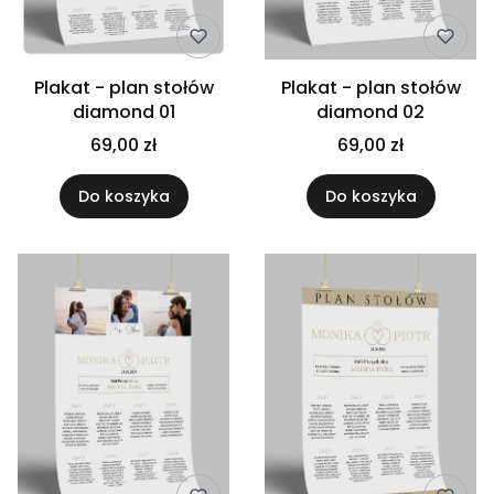
Plakat - plan stołów
Plakat - plan stołów
diamond 01
diamond 02
69,00 zł
69,00 zł
Do koszyka
Do koszyka