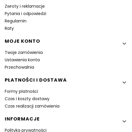
Zwroty i reklamacje
Pytania i odpowiedzi
Regulamin
Raty
MOJE KONTO
Twoje zamówienia
Ustawienia konta
Przechowalnia
PŁATNOŚCI I DOSTAWA
Formy płatności
Czas i koszty dostawy
Czas realizacji zamówienia
INFORMACJE
Polityka prywatności