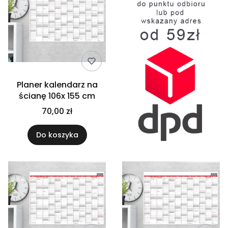
Planer kalendarz na
ścianę 106x 155 cm
70,00 zł
Do koszyka