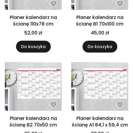
Planer kalendarz na
Planer kalendarz na
ścianę 110x78 cm
ścianę B1 70x100 cm
52,00 zł
45,00 zł
Do koszyka
Do koszyka
Planer kalendarz na
Planer kalendarz na
ścianę B2 70x50 cm
ścianę A1 84,1 x 59,4 cm