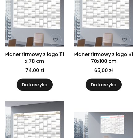
Planer firmowy z logo 111
Planer firmowy z logo B1
x 78 cm
70x100 cm
74,00 zł
65,00 zł
Do koszyka
Do koszyka