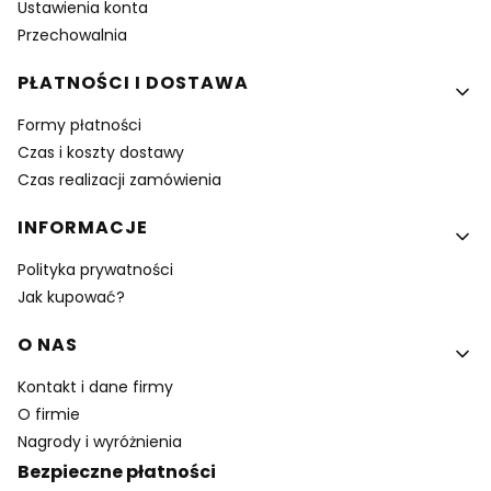
Ustawienia konta
Przechowalnia
PŁATNOŚCI I DOSTAWA
Formy płatności
Czas i koszty dostawy
Czas realizacji zamówienia
INFORMACJE
Polityka prywatności
Jak kupować?
O NAS
Kontakt i dane firmy
O firmie
Nagrody i wyróżnienia
Bezpieczne płatności