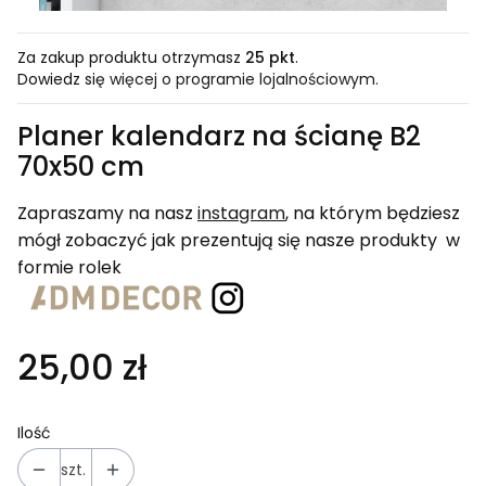
Za zakup produktu otrzymasz
25 pkt
.
Dowiedz się
więcej o programie lojalnościowym.
Planer kalendarz na ścianę B2
70x50 cm
Zapraszamy na nasz
instagram
, na którym będziesz
mógł zobaczyć jak prezentują się nasze produkty w
formie rolek
25,00 zł
Ilość
szt.