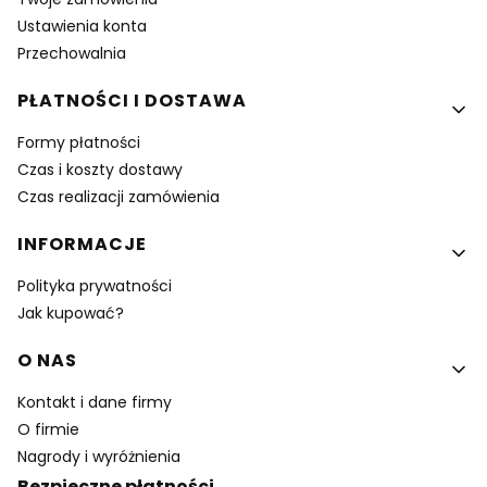
Ustawienia konta
Przechowalnia
PŁATNOŚCI I DOSTAWA
Formy płatności
Czas i koszty dostawy
Czas realizacji zamówienia
INFORMACJE
Polityka prywatności
Jak kupować?
O NAS
Kontakt i dane firmy
O firmie
Nagrody i wyróżnienia
Bezpieczne płatności