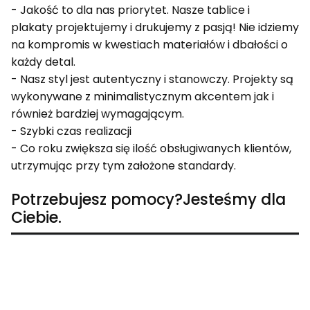
- Jakość to dla nas priorytet. Nasze tablice i
plakaty projektujemy i drukujemy z pasją! Nie idziemy
na kompromis w kwestiach materiałów i dbałości o
każdy detal.
- Nasz styl jest autentyczny i stanowczy. Projekty są
wykonywane z minimalistycznym akcentem jak i
również bardziej wymagającym.
- Szybki czas realizacji
- Co roku zwiększa się ilość obsługiwanych klientów,
utrzymując przy tym założone standardy.
Potrzebujesz pomocy?Jesteśmy dla
Ciebie.