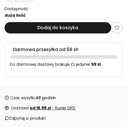
Dostępność:
duża ilość
Dodaj do koszyka
Darmowa przesyłka od 59 zł!
Do darmowej dostawy brakuje Ci jedynie
59 zł
Czas wysyłki:
48 godzin
Dostawa
od 16,99 zł
- Kurier DPD
Zapytaj o produkt