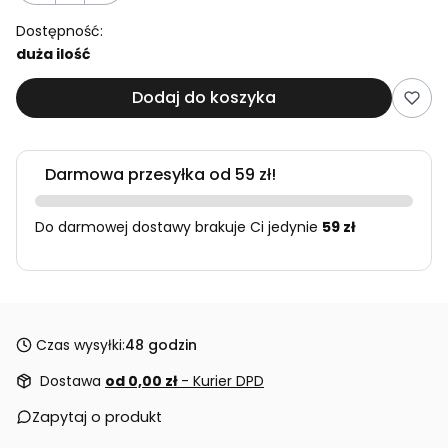
Dostępność:
duża ilość
Dodaj do koszyka
Darmowa przesyłka od 59 zł!
Do darmowej dostawy brakuje Ci jedynie
59 zł
Czas wysyłki:
48 godzin
Dostawa
od 0,00 zł
- Kurier DPD
Zapytaj o produkt