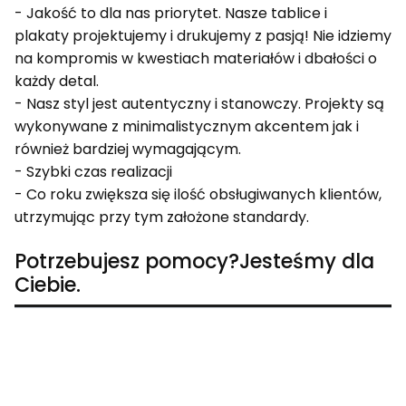
- Jakość to dla nas priorytet. Nasze tablice i
plakaty projektujemy i drukujemy z pasją! Nie idziemy
na kompromis w kwestiach materiałów i dbałości o
każdy detal.
- Nasz styl jest autentyczny i stanowczy. Projekty są
wykonywane z minimalistycznym akcentem jak i
również bardziej wymagającym.
- Szybki czas realizacji
- Co roku zwiększa się ilość obsługiwanych klientów,
utrzymując przy tym założone standardy.
Potrzebujesz pomocy?Jesteśmy dla
Ciebie.