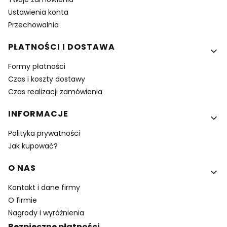
Ustawienia konta
Przechowalnia
PŁATNOŚCI I DOSTAWA
Formy płatności
Czas i koszty dostawy
Czas realizacji zamówienia
INFORMACJE
Polityka prywatności
Jak kupować?
O NAS
Kontakt i dane firmy
O firmie
Nagrody i wyróżnienia
Bezpieczne płatności