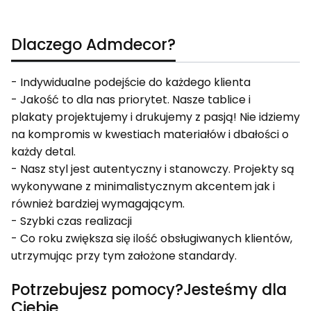
Dlaczego Admdecor?
- Indywidualne podejście do każdego klienta
- Jakość to dla nas priorytet. Nasze tablice i
plakaty projektujemy i drukujemy z pasją! Nie idziemy
na kompromis w kwestiach materiałów i dbałości o
każdy detal.
- Nasz styl jest autentyczny i stanowczy. Projekty są
wykonywane z minimalistycznym akcentem jak i
również bardziej wymagającym.
- Szybki czas realizacji
- Co roku zwiększa się ilość obsługiwanych klientów,
utrzymując przy tym założone standardy.
Potrzebujesz pomocy?Jesteśmy dla
Ciebie.