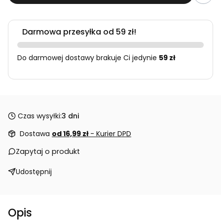
Darmowa przesyłka od 59 zł!
Do darmowej dostawy brakuje Ci jedynie
59 zł
Czas wysyłki:
3 dni
Dostawa
od 16,99 zł
- Kurier DPD
Zapytaj o produkt
Udostępnij
Opis