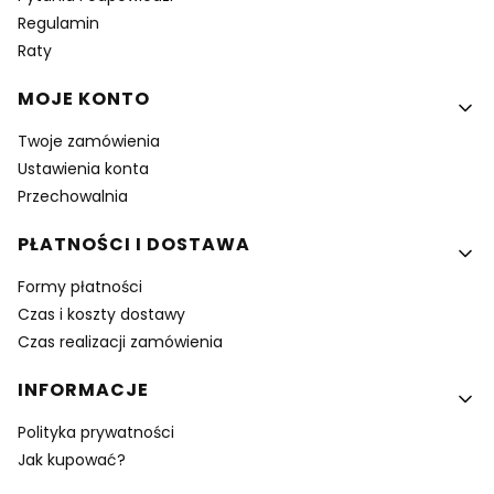
Regulamin
Raty
MOJE KONTO
Twoje zamówienia
Ustawienia konta
Przechowalnia
PŁATNOŚCI I DOSTAWA
Formy płatności
Czas i koszty dostawy
Czas realizacji zamówienia
INFORMACJE
Polityka prywatności
Jak kupować?