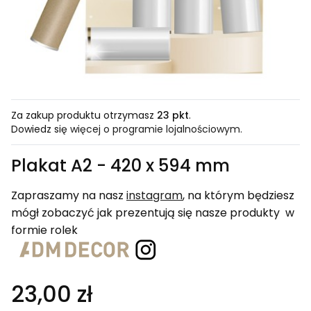
Za zakup produktu otrzymasz
23 pkt
.
Dowiedz się
więcej o programie lojalnościowym.
Plakat A2 - 420 x 594 mm
Zapraszamy na nasz
instagram
, na którym będziesz
mógł zobaczyć jak prezentują się nasze produkty w
formie rolek
23,00 zł