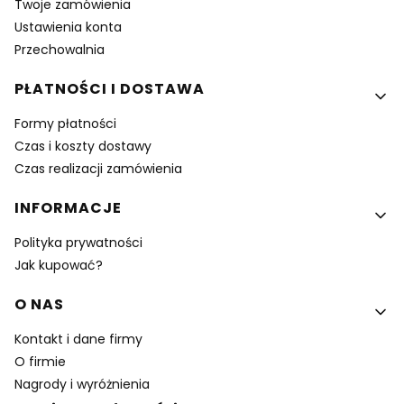
Twoje zamówienia
Ustawienia konta
Przechowalnia
PŁATNOŚCI I DOSTAWA
Formy płatności
Czas i koszty dostawy
Czas realizacji zamówienia
INFORMACJE
Polityka prywatności
Jak kupować?
O NAS
Kontakt i dane firmy
O firmie
Nagrody i wyróżnienia