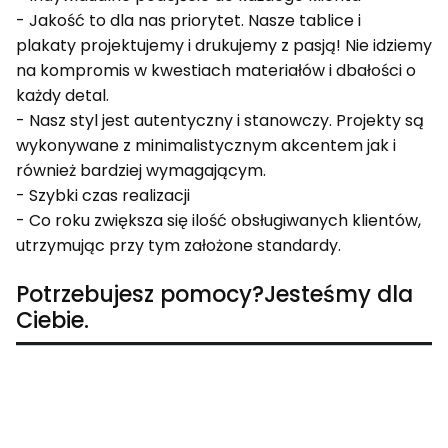
- Jakość to dla nas priorytet. Nasze tablice i
plakaty projektujemy i drukujemy z pasją! Nie idziemy
na kompromis w kwestiach materiałów i dbałości o
każdy detal.
- Nasz styl jest autentyczny i stanowczy. Projekty są
wykonywane z minimalistycznym akcentem jak i
również bardziej wymagającym.
- Szybki czas realizacji
- Co roku zwiększa się ilość obsługiwanych klientów,
utrzymując przy tym założone standardy.
Potrzebujesz pomocy?Jesteśmy dla
Ciebie.