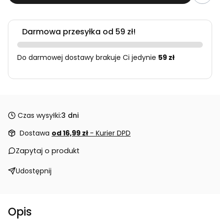
Darmowa przesyłka od 59 zł!
Do darmowej dostawy brakuje Ci jedynie
59 zł
Czas wysyłki:
3 dni
Dostawa
od 16,99 zł
- Kurier DPD
Zapytaj o produkt
Udostępnij
Opis