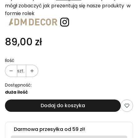
mógł zobaczyć jak prezentują się nasze produkty w
formie rolek
89,00 zł
Ilość
szt.
Dostępność:
duża ilość
Dodaj do koszyka
Darmowa przesyłka od 59 zł!