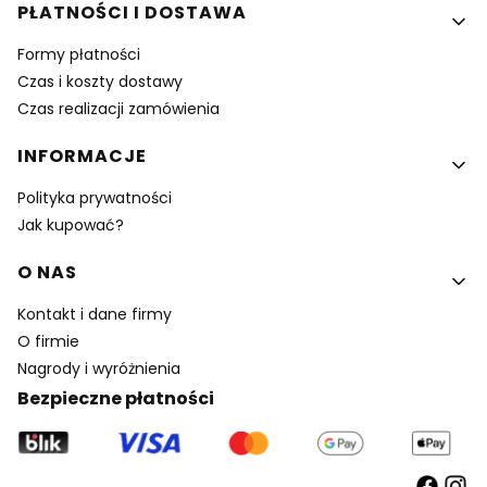
PŁATNOŚCI I DOSTAWA
Formy płatności
Czas i koszty dostawy
Czas realizacji zamówienia
INFORMACJE
Polityka prywatności
Jak kupować?
O NAS
Kontakt i dane firmy
O firmie
Nagrody i wyróżnienia
Bezpieczne płatności