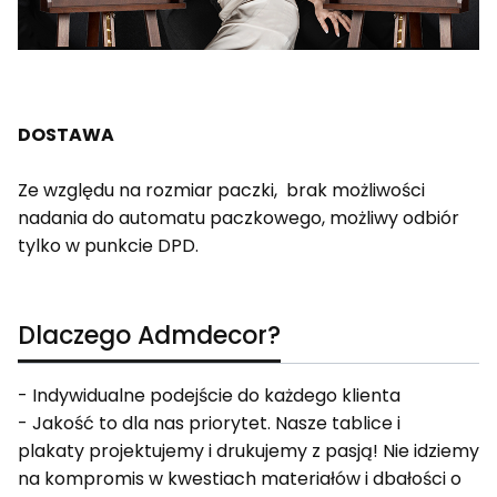
DOSTAWA
Ze względu na rozmiar paczki, brak możliwości
nadania do automatu paczkowego, możliwy odbiór
tylko w punkcie DPD.
Dlaczego Admdecor?
- Indywidualne podejście do każdego klienta
- Jakość to dla nas priorytet. Nasze tablice i
plakaty projektujemy i drukujemy z pasją! Nie idziemy
na kompromis w kwestiach materiałów i dbałości o