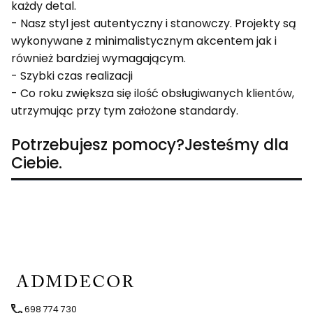
każdy detal.
- Nasz styl jest autentyczny i stanowczy. Projekty są
wykonywane z minimalistycznym akcentem jak i
również bardziej wymagającym.
- Szybki czas realizacji
- Co roku zwiększa się ilość obsługiwanych klientów,
utrzymując przy tym założone standardy.
Potrzebujesz pomocy?Jesteśmy dla
Ciebie.
698 774 730