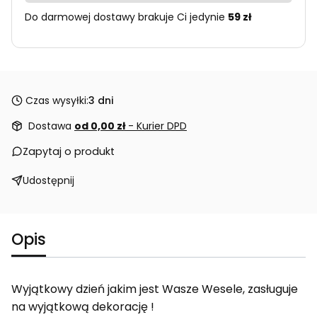
Do darmowej dostawy brakuje Ci jedynie
59 zł
Czas wysyłki:
3 dni
Dostawa
od 0,00 zł
- Kurier DPD
Zapytaj o produkt
Udostępnij
Opis
Wyjątkowy dzień jakim jest Wasze Wesele, zasługuje
na wyjątkową dekorację !