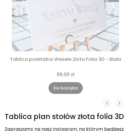
Tablica powitalna Wesele Złota Folia 3D - Biała
89,00 zł
Do koszyka
Tablica plan stołów złota folia 3D
Zapraszamy na nasz
instagram
, na którym będziesz