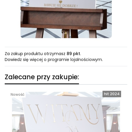
Za zakup produktu otrzymasz
89 pkt
.
Dowiedz się
więcej o programie lojalnościowym.
Zalecane przy zakupie:
Nowość